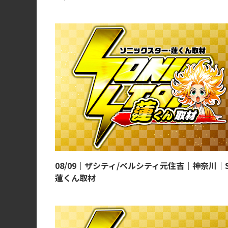
08/09｜ザシティ/ベルシティ元住吉｜神奈川｜
蓮くん取材