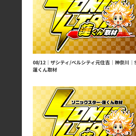
08/12｜ザシティ/ベルシティ元住吉｜神奈川｜
蓮くん取材