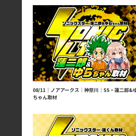
08/11｜ノアアークス｜神奈川｜SS・蓮二郎&
ちゃん取材