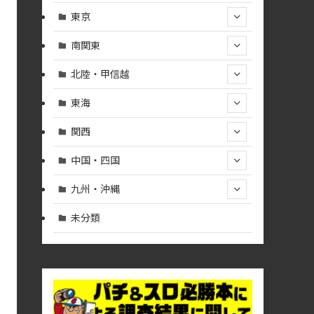
東京
南関東
北陸・甲信越
東海
関西
中国・四国
九州・沖縄
未分類