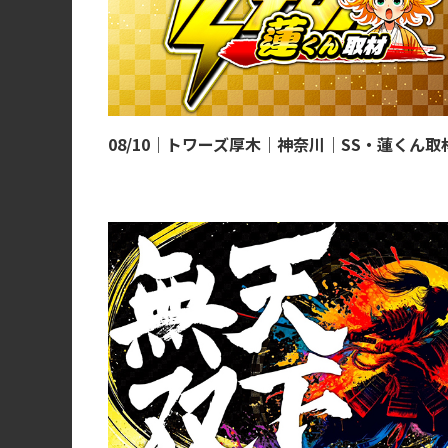
08/10｜トワーズ厚木｜神奈川｜SS・蓮くん取