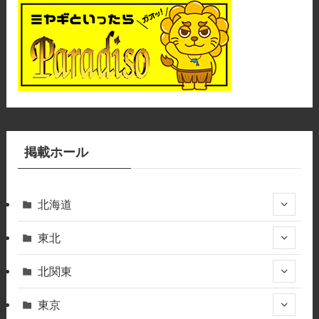
掲載ホール
北海道
東北
北関東
東京