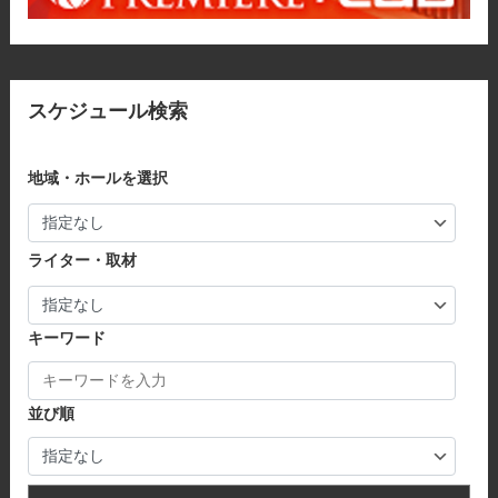
スケジュール検索
地域・ホールを選択
ライター・取材
キーワード
並び順