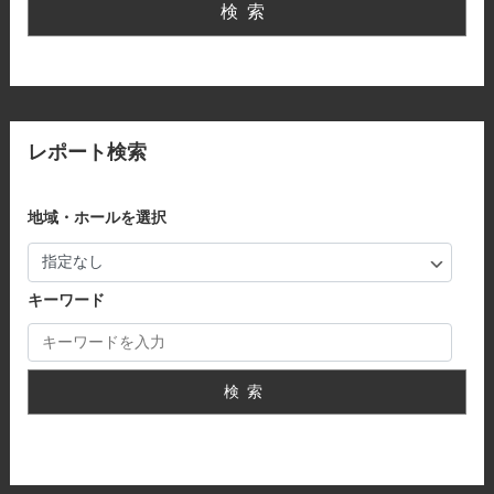
検索
レポート検索
地域・ホールを選択
キーワード
検索