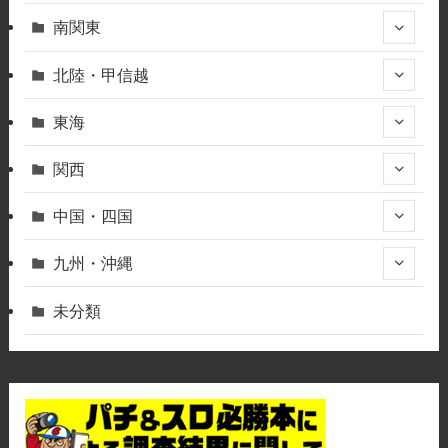
南関東
北陸・甲信越
東海
関西
中国・四国
九州・沖縄
未分類