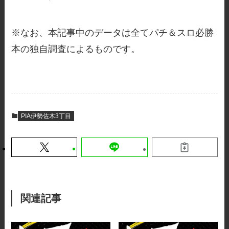
※なお、本記事中のデータは全てパチ＆スロ必勝
本の独自調査によるものです。
PIA伊勢佐木3丁目
関連記事