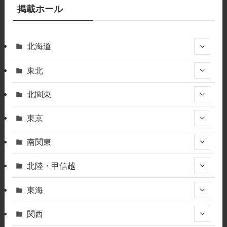
掲載ホール
北海道
東北
北関東
東京
南関東
北陸・甲信越
東海
関西