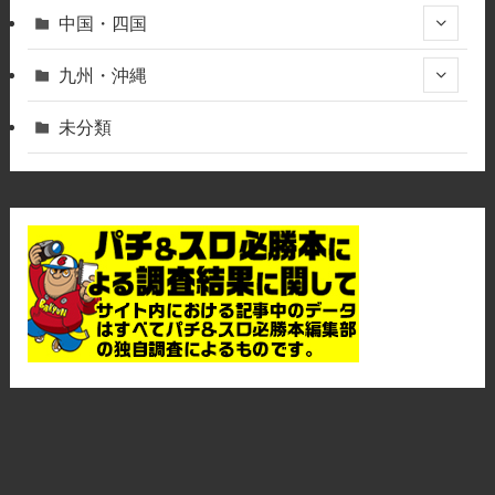
中国・四国
九州・沖縄
未分類