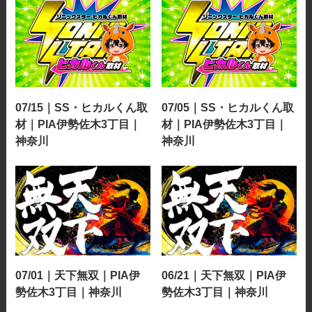
07/15｜SS・ヒカルくん取
07/05｜SS・ヒカルくん取
材｜PIA伊勢佐木3丁目｜
材｜PIA伊勢佐木3丁目｜
神奈川
神奈川
07/01｜天下無双｜PIA伊
06/21｜天下無双｜PIA伊
勢佐木3丁目｜神奈川
勢佐木3丁目｜神奈川