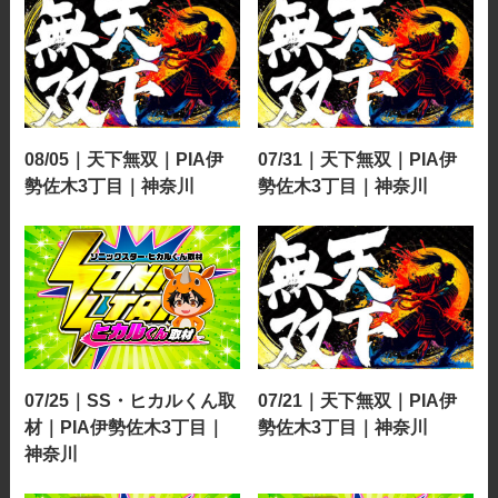
08/05｜天下無双｜PIA伊
07/31｜天下無双｜PIA伊
勢佐木3丁目｜神奈川
勢佐木3丁目｜神奈川
07/25｜SS・ヒカルくん取
07/21｜天下無双｜PIA伊
材｜PIA伊勢佐木3丁目｜
勢佐木3丁目｜神奈川
神奈川