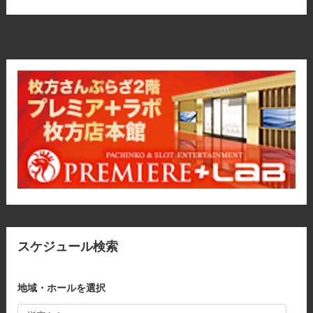
スケジュール検索
地域・ホールを選択