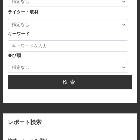
ライター・取材
キーワード
並び順
検索
レポート検索