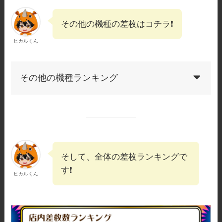
その他の機種の差枚はコチラ❗️
ヒカルくん
その他の機種ランキング
そして、全体の差枚ランキングで
す❗️
ヒカルくん