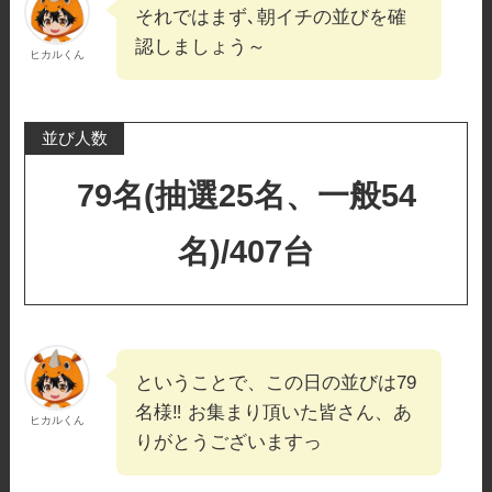
それではまず､朝イチの並びを確
認しましょう～
ヒカルくん
並び人数
79名(抽選25名、一般54
名)/407台
ということで、この日の並びは79
名様‼️ お集まり頂いた皆さん、あ
ヒカルくん
りがとうございますっ