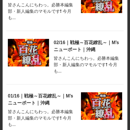
皆さんこんにちわっ。必勝本編集
部・新人編集のマモルです❗️ 今月
も...
02/16｜戦極～百花繚乱～｜M’s
ニューポート｜沖縄
皆さんこんにちわっ。必勝本編集
部・新人編集のマモルです❗️ 今月
も...
01/16｜戦極～百花繚乱～｜M’s
ニューポート｜沖縄
皆さんこんにちわっ。必勝本編集
部・新人編集のマモルです❗️ 今月
も...