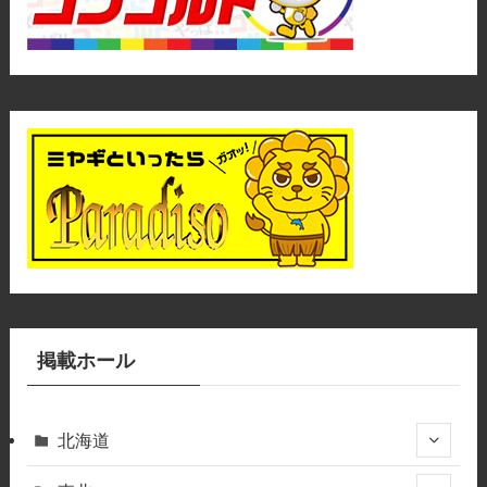
掲載ホール
北海道