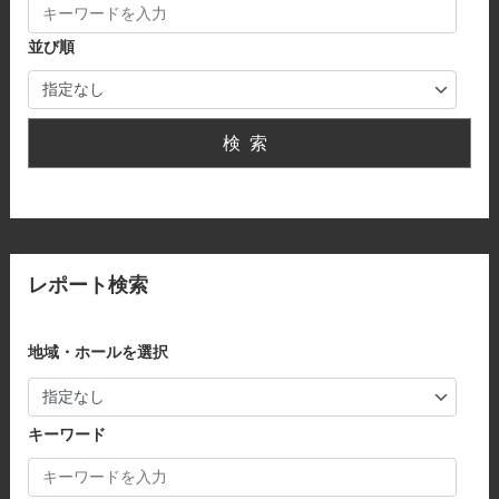
並び順
検索
レポート検索
地域・ホールを選択
キーワード