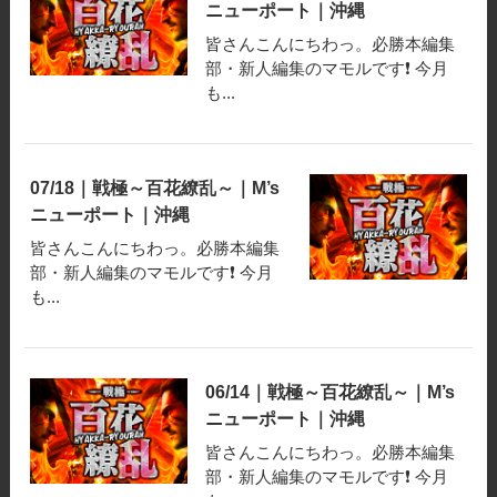
ニューポート｜沖縄
皆さんこんにちわっ。必勝本編集
部・新人編集のマモルです❗️ 今月
も...
07/18｜戦極～百花繚乱～｜M’s
ニューポート｜沖縄
皆さんこんにちわっ。必勝本編集
部・新人編集のマモルです❗️ 今月
も...
06/14｜戦極～百花繚乱～｜M’s
ニューポート｜沖縄
皆さんこんにちわっ。必勝本編集
部・新人編集のマモルです❗️ 今月