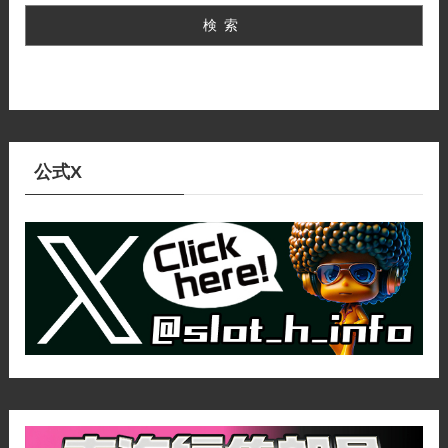
検索
公式X