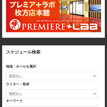
スケジュール検索
地域・ホールを選択
ライター・取材
キーワード