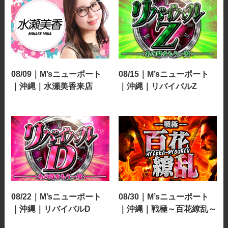
08/09｜M’sニューポート
08/15｜M’sニューポート
｜沖縄｜水瀬美香来店
｜沖縄｜リバイバルZ
08/22｜M’sニューポート
08/30｜M’sニューポート
｜沖縄｜リバイバルD
｜沖縄｜戦極～百花繚乱～