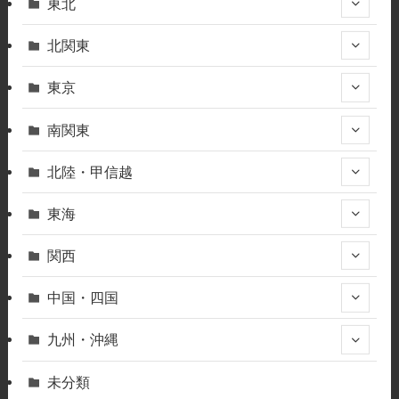
東北
北関東
東京
南関東
北陸・甲信越
東海
関西
中国・四国
九州・沖縄
未分類