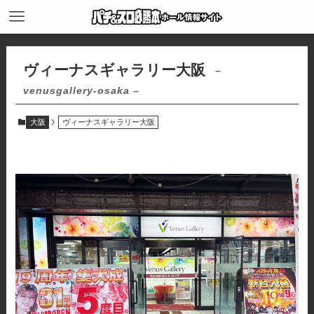
ヴィーナスギャラリー大阪
–
venusgallery-osaka –
大阪
ヴィーナスギャラリー大阪