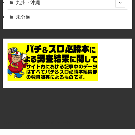
九州・沖縄
未分類
ホーム
関西
大阪
ヴィーナスギャラリー大阪