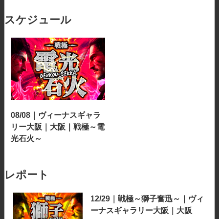
スケジュール
08/08｜ヴィーナスギャラ
リー大阪｜大阪｜戦極～電
光石火～
レポート
12/29｜戦極～獅子奮迅～｜ヴィ
ーナスギャラリー大阪｜大阪