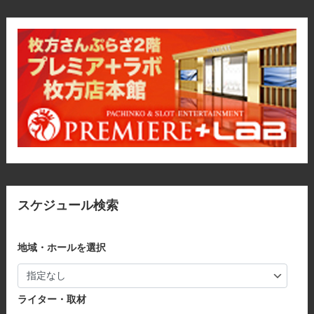
スケジュール検索
地域・ホールを選択
ライター・取材