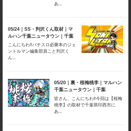
あ...
05/24｜SS・判沢くん取材｜マ
ルハン千葉ニュータウン｜千葉
こんにちわ‼️パチスロ必勝本のジェ
ントルマン編集部員こと判沢く
ん...
05/20｜裏・桜梅桃李｜マルハン
千葉ニュータウン｜千葉
皆さん、こんにちわ‼️今回は【桜梅
桃李】の取材で千葉県印西市に
あ...