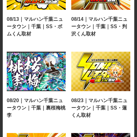
08/13｜マルハン千葉ニュ
08/14｜マルハン千葉ニュ
ータウン｜千葉｜SS・ボ
ータウン｜千葉｜SS・判
ムくん取材
沢くん取材
08/20｜マルハン千葉ニュ
08/23｜マルハン千葉ニュ
ータウン｜千葉｜裏桜梅桃
ータウン｜千葉｜SS・蓮
李
くん取材