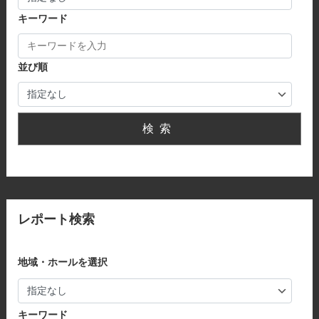
キーワード
並び順
検索
レポート検索
地域・ホールを選択
キーワード