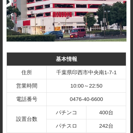
基本情報
住所
千葉県印西市中央南1-7-1
営業時間
10:00～22:50
電話番号
0476-40-6600
パチンコ
400台
設置台数
パチスロ
242台