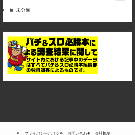
未分類
ホーム
南関東
千葉
マルハン千葉ニュータウン
プライバシーポリシー
お問い合わせ
会社概要