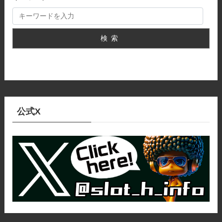
検索
公式X