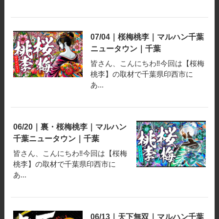
07/04｜桜梅桃李｜マルハン千葉
ニュータウン｜千葉
皆さん、こんにちわ‼️今回は【桜梅
桃李】の取材で千葉県印西市に
あ...
06/20｜裏・桜梅桃李｜マルハン
千葉ニュータウン｜千葉
皆さん、こんにちわ‼️今回は【桜梅
桃李】の取材で千葉県印西市に
あ...
06/13｜天下無双｜マルハン千葉