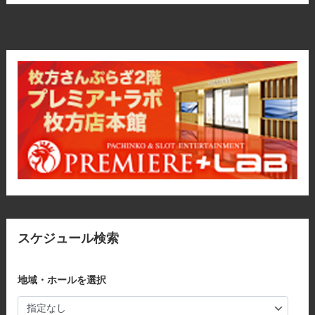
スケジュール検索
地域・ホールを選択