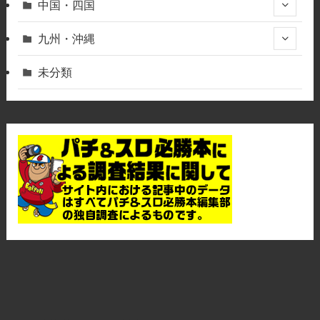
中国・四国
九州・沖縄
未分類