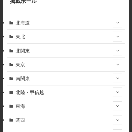
掲載ホール
北海道
東北
北関東
東京
南関東
北陸・甲信越
東海
関西