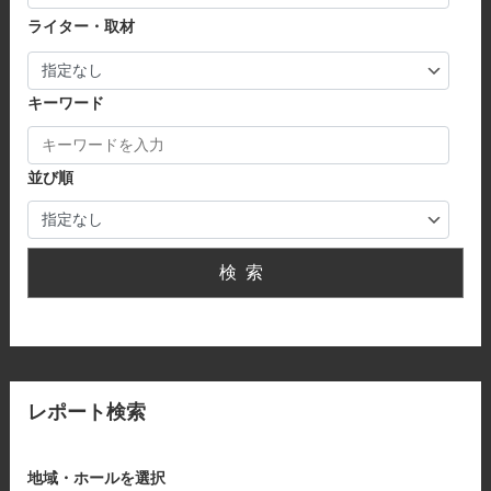
ライター・取材
キーワード
並び順
検索
レポート検索
地域・ホールを選択