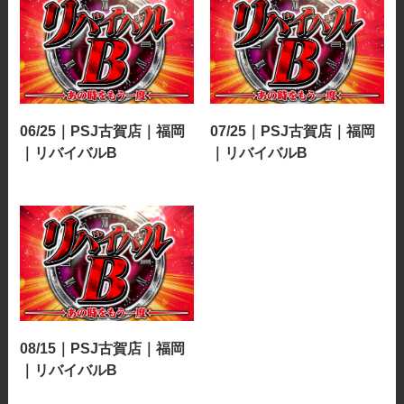
06/25｜PSJ古賀店｜福岡
07/25｜PSJ古賀店｜福岡
｜リバイバルB
｜リバイバルB
08/15｜PSJ古賀店｜福岡
｜リバイバルB