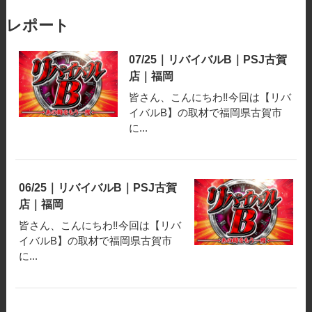
レポート
07/25｜リバイバルB｜PSJ古賀
店｜福岡
皆さん、こんにちわ‼️今回は【リバ
イバルB】の取材で福岡県古賀市
に...
06/25｜リバイバルB｜PSJ古賀
店｜福岡
皆さん、こんにちわ‼️今回は【リバ
イバルB】の取材で福岡県古賀市
に...