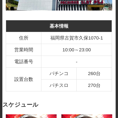
基本情報
住所
福岡県古賀市久保1070-1
営業時間
10:00～23:00
電話番号
-
パチンコ
260台
設置台数
パチスロ
270台
スケジュール