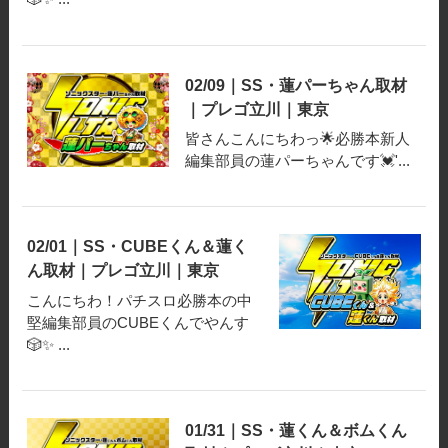
02/09｜SS・蓮パーちゃん取材
｜プレゴ立川｜東京
皆さんこんにちわっ🌟必勝本新人
編集部員の蓮パーちゃんです💓'...
02/01｜SS・CUBEくん＆蓮く
ん取材｜プレゴ立川｜東京
こんにちわ！パチスロ必勝本の中
堅編集部員のCUBEくんでやんす
🎲✨ ...
01/31｜SS・蓮くん＆ボムくん