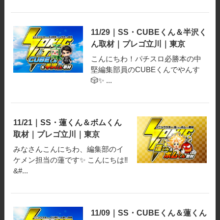
11/29｜SS・CUBEくん＆半沢く
ん取材｜プレゴ立川｜東京
こんにちわ！パチスロ必勝本の中
堅編集部員のCUBEくんでやんす
🎲✨ ...
11/21｜SS・蓮くん＆ボムくん
取材｜プレゴ立川｜東京
みなさんこんにちわ、編集部のイ
ケメン担当の蓮です✨ こんにちは‼
&#...
11/09｜SS・CUBEくん＆蓮くん