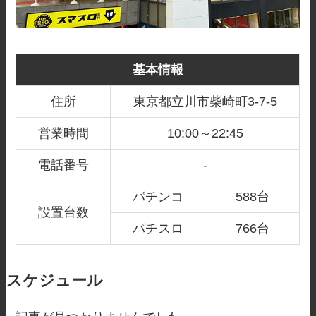
基本情報
住所
東京都立川市柴崎町3-7-5
営業時間
10:00～22:45
電話番号
-
パチンコ
588台
設置台数
パチスロ
766台
スケジュール