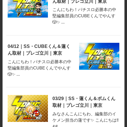
ん取材｜プレゴ立川｜東京
こんにちわ！パチスロ必勝本の中
堅編集部員のCUBEくんでやんす
🎲✨ ...
04/12｜SS・CUBEくん＆蓮く
ん取材｜プレゴ立川｜東京
こんにちわ！パチスロ必勝本の中
堅編集部員のCUBEくんでやんす
🎲✨ ...
03/29｜SS・蓮くん＆ボムくん
取材｜プレゴ立川｜東京
みなさんこんにちわ、編集部のイ
ケメン担当の蓮です✨ こんにちは‼
&#...