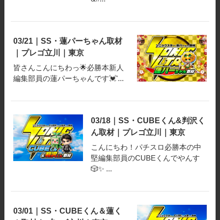
03/21｜SS・蓮パーちゃん取材
｜プレゴ立川｜東京
皆さんこんにちわっ🌟必勝本新人
編集部員の蓮パーちゃんです💓'...
03/18｜SS・CUBEくん&判沢く
ん取材｜プレゴ立川｜東京
こんにちわ！パチスロ必勝本の中
堅編集部員のCUBEくんでやんす
🎲✨ ...
03/01｜SS・CUBEくん＆蓮く