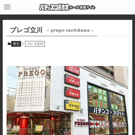
プレゴ立川
– prego-tachikawa –
東京
プレゴ立川