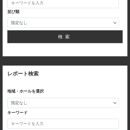
並び順
検索
レポート検索
地域・ホールを選択
キーワード