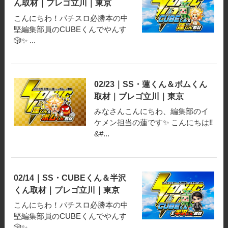
ん取材｜プレゴ立川｜東京
こんにちわ！パチスロ必勝本の中
堅編集部員のCUBEくんでやんす
🎲✨ ...
02/23｜SS・蓮くん＆ボムくん
取材｜プレゴ立川｜東京
みなさんこんにちわ、編集部のイ
ケメン担当の蓮です✨ こんにちは‼
&#...
02/14｜SS・CUBEくん＆半沢
くん取材｜プレゴ立川｜東京
こんにちわ！パチスロ必勝本の中
堅編集部員のCUBEくんでやんす
🎲✨ ...