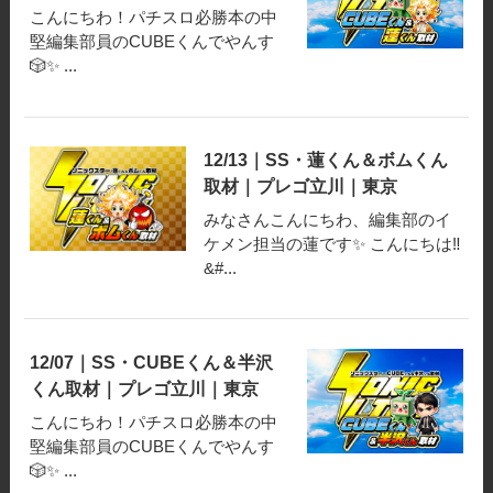
こんにちわ！パチスロ必勝本の中
堅編集部員のCUBEくんでやんす
🎲✨ ...
12/13｜SS・蓮くん＆ボムくん
取材｜プレゴ立川｜東京
みなさんこんにちわ、編集部のイ
ケメン担当の蓮です✨ こんにちは‼
&#...
12/07｜SS・CUBEくん＆半沢
くん取材｜プレゴ立川｜東京
こんにちわ！パチスロ必勝本の中
堅編集部員のCUBEくんでやんす
🎲✨ ...