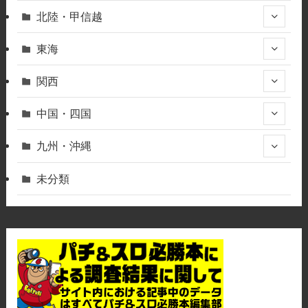
北陸・甲信越
東海
関西
中国・四国
九州・沖縄
未分類