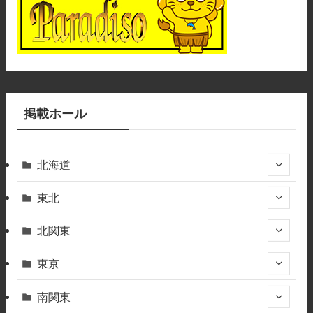
掲載ホール
北海道
東北
北関東
東京
南関東