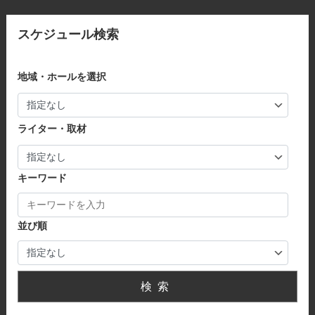
スケジュール検索
地域・ホールを選択
ライター・取材
キーワード
並び順
検索