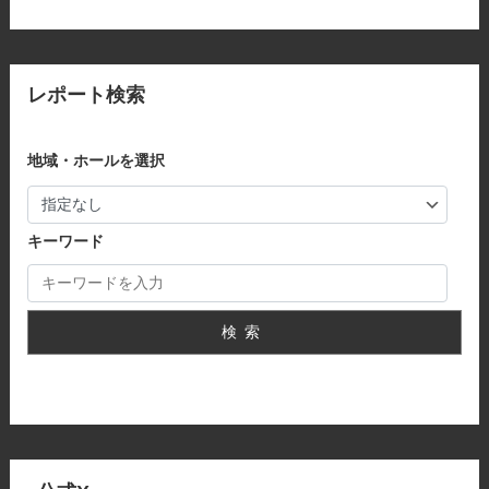
レポート検索
地域・ホールを選択
キーワード
検索