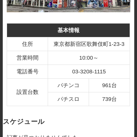
基本情報
住所
東京都新宿区歌舞伎町1-23-3
営業時間
10:00～
電話番号
03-3208-1115
パチンコ
961台
設置台数
パチスロ
739台
スケジュール