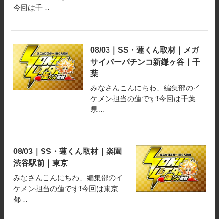
今回は千…
08/03｜SS・蓮くん取材｜メガ
サイバーパチンコ新鎌ヶ谷｜千
葉
みなさんこんにちわ、編集部のイ
ケメン担当の蓮です❗️今回は千葉
県…
08/03｜SS・蓮くん取材｜楽園
渋谷駅前｜東京
みなさんこんにちわ、編集部のイ
ケメン担当の蓮です❗️今回は東京
都…