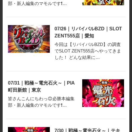
部・新人編集のマモルです❗️…
07/26｜リバイバルBZD｜SLOT
ZENT555店｜愛知
今回は【リバイバルBZD】の調査
でSLOT ZENT555店へやってきま
した！ どんな結果に…
07/31｜戦極～電光石火～｜PIA
町田新館｜東京
皆さんこんにちわっ😊必勝本編集
部・新人編集のマモルです❗️…
7/30｜戦極～電光石火～｜テキ