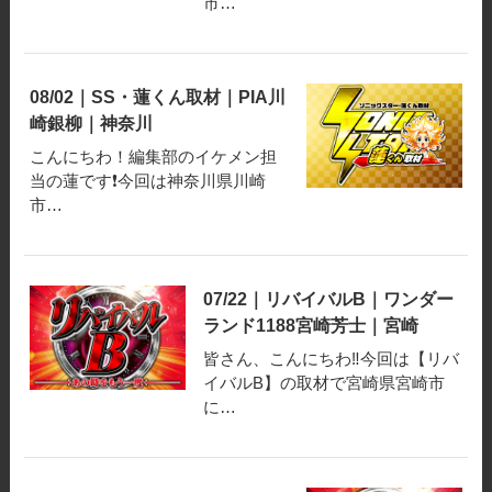
市…
08/02｜SS・蓮くん取材｜PIA川
崎銀柳｜神奈川
こんにちわ！編集部のイケメン担
当の蓮です❗️今回は神奈川県川崎
市…
07/22｜リバイバルB｜ワンダー
ランド1188宮崎芳士｜宮崎
皆さん、こんにちわ‼️今回は【リバ
イバルB】の取材で宮崎県宮崎市
に…