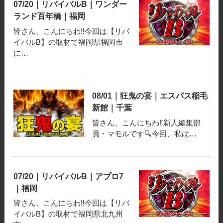
07/20｜リバイバルB｜ワンダー
ランド百年橋｜福岡
皆さん、こんにちわ‼️今回は【リバ
イバルB】の取材で福岡県福岡市
に…
08/01｜狂鬼の宴｜エスパス稲毛
新館｜千葉
皆さん、こんにちわ‼️新人編集部
員・マモルです🔍今回、私は…
07/20｜リバイバルB｜アプロ7
｜福岡
皆さん、こんにちわ‼️今回は【リバ
イバルB】の取材で福岡県北九州