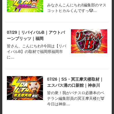
みなさんこんにちわ‼️編集部のマス
コットヒカルくんですっ🤡…
07/29｜リバイバルB｜アウトバ
ーンブリッツ｜福岡
皆さん、こんにちわ‼️今回は【リバ
イバルB】の取材で福岡県福岡市
に…
07/26｜SS・冥王摩天楼取材｜
エスパス溝の口新館｜神奈川
皆の衆！我がパチスロ必勝本のベ
テラン編集部員の冥王摩天楼だ👿
今日は神奈…