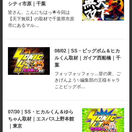
シティ市原｜千葉
皆さん、こんにちはっ🌟今回は
【天下無双】の取材で千葉県市原
市にあるマル…
08/02｜SS・ビッグボム＆ヒカ
ルくん取材｜ガイア西船橋｜千
葉
フォッフォッフォッ…皆の衆、ご
きげんよう✨編集部の王様キャラ
ことビッグボ…
07/30｜SS・ヒカルくん＆ゆら
ちゃん取材｜エスパス上野本館
｜東京