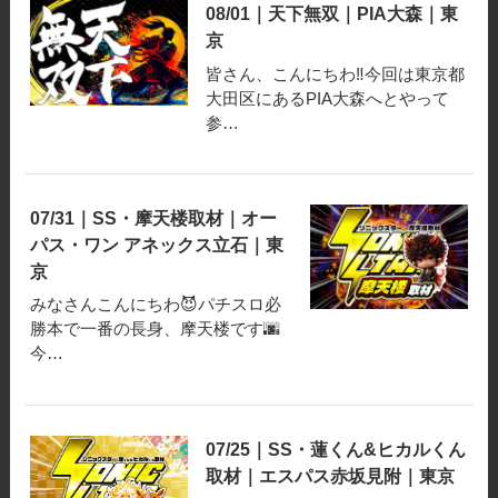
08/01｜天下無双｜PIA大森｜東
京
皆さん、こんにちわ‼️今回は東京都
大田区にあるPIA大森へとやって
参…
07/31｜SS・摩天楼取材｜オー
パス・ワン アネックス立石｜東
京
みなさんこんにちわ😈パチスロ必
勝本で一番の長身、摩天楼です🌆
今…
07/25｜SS・蓮くん&ヒカルくん
取材｜エスパス赤坂見附｜東京