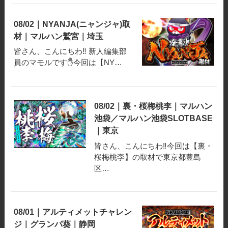
08/02｜NYANJA(ニャンジャ)取
材｜マルハン鷲宮｜埼玉
皆さん、こんにちわ‼️ 新人編集部
員のマモルです✋今回は【NY…
08/02｜裏・桜梅桃李｜マルハン
池袋／マルハン池袋SLOTBASE
｜東京
皆さん、こんにちわ‼️今回は【裏・
桜梅桃李】の取材で東京都豊島
区…
08/01｜アルティメットチャレン
ジ｜グランパ葵｜静岡