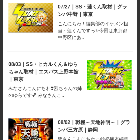
07/27｜SS・蓮くん取材｜グラ
ンパ中野｜東京
こんにちわ！編集部のイケメン担
当・蓮くんですっ✨今回は東京都
中野区にあ…
08/03｜SS・ヒカルくん＆ゆら
ちゃん取材｜エスパス上野本館
｜東京
みなさんこんにちわ❣️烈ちゃんの姉
のゆらです💕 みなさんこ…
08/02｜戦極～天地神明～｜グラ
ンパ三方原｜静岡
皆さんこんにちわっ😊必勝本編集