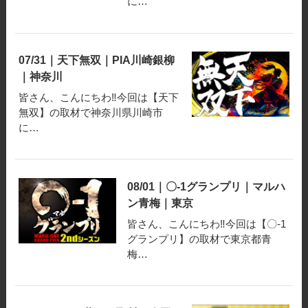
に…
07/31｜天下無双｜PIA川崎銀柳
｜神奈川
皆さん、こんにちわ‼️今回は【天下
無双】の取材で神奈川県川崎市
に…
08/01｜〇-1グランプリ｜マルハ
ン青梅｜東京
皆さん、こんにちわ‼️今回は【〇-1
グランプリ】の取材で東京都青
梅…