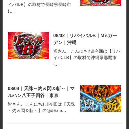
イバルB】の取材で長崎県長崎市
に…
08/02｜リバイバルB｜M’sガー
デン｜沖縄
皆さん、こんにちわ‼️今回は【リバ
イバルB】の取材で沖縄県那覇市
に…
08/04｜天誅～灼＆閃＆斬～｜マ
ルハン八王子四谷｜東京
皆さん、こんにちわ‼️今回は【天誅
～灼＆閃＆斬～】の㊗&#xfe…