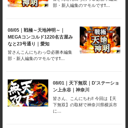
部・新人編集のマモルです❗️…
08/05｜戦極～天地神明～｜
MEGAコンコルド1220名古屋み
なと23号通り｜愛知
皆さんこんにちわっ😊必勝本編集
部・新人編集のマモルです❗️…
08/01｜天下無双｜D’ステーショ
ン上永谷｜神奈川
皆さん、こんにちわ‼️ 今回は【天
下無双】の取材で神奈川県横浜市
に…