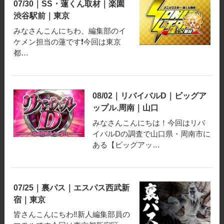
07/30｜SS・蓮くん取材｜楽園
渋谷駅前｜東京
みなさんこんにちわ、編集部のイ
ケメン担当の蓮です❗️今回は東京
都…
08/02｜リバイバルD｜ビッグア
ップル.周南｜山口
みなさんこんにちは！今回はリバ
イバルDの調査で山口県・周南市に
ある【ビッグアッ…
07/25｜裏パス｜エスパス西武新
宿｜東京
皆さんこんにちわ‼️新人編集部員の