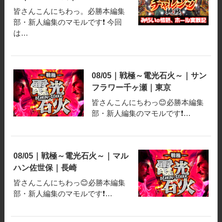
皆さんこんにちわっ。必勝本編集
部・新人編集のマモルです❗️ 今回
は…
08/05｜戦極～電光石火～｜サン
フラワー千ヶ瀬｜東京
皆さんこんにちわっ😊必勝本編集
部・新人編集のマモルです❗️…
08/05｜戦極～電光石火～｜マル
ハン佐世保｜長崎
皆さんこんにちわっ😊必勝本編集
部・新人編集のマモルです❗️…