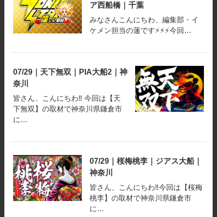
ア西船橋｜千葉
みなさんこんにちわ、編集部・イ
ケメン担当の蓮です⚡⚡⚡今回…
07/29｜天下無双｜PIA大船2｜神
奈川
皆さん、こんにちわ‼️ 今回は【天
下無双】の取材で神奈川県鎌倉市
に…
07/29｜桜梅桃李｜ジアス大船｜
神奈川
皆さん、こんにちわ‼️今回は【桜梅
桃李】の取材で神奈川県鎌倉市
に…