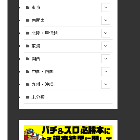
東京
南関東
北陸・甲信越
東海
関西
中国・四国
九州・沖縄
未分類