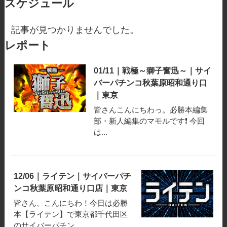
スケジュール
記事が見つかりませんでした。
レポート
01/11｜戦極～獅子奮迅～｜サイ
バーパチンコ秋葉原昭和通り口
｜東京
皆さんこんにちわっ。必勝本編集
部・新人編集のマモルです❗️ 今回
は...
12/06｜ライテン｜サイバーパチ
ンコ秋葉原昭和通り口店｜東京
皆さん、こんにちわ！今日は必勝
本【ライテン】で東京都千代田区
のサイバーパチン...