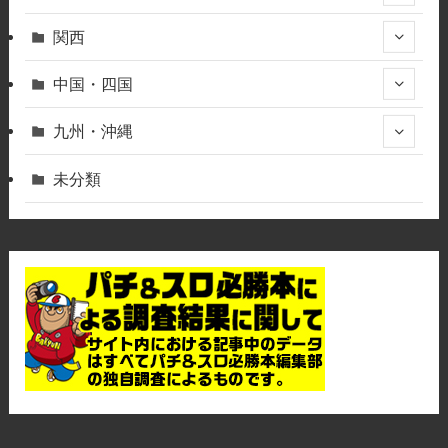
関西
中国・四国
九州・沖縄
未分類