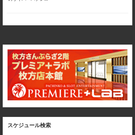
スケジュール検索