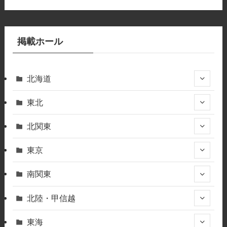
掲載ホール
北海道
東北
北関東
東京
南関東
北陸・甲信越
東海