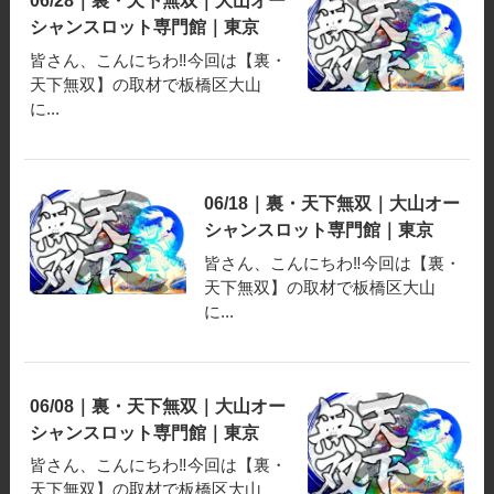
06/28｜裏・天下無双｜大山オー
シャンスロット専門館｜東京
皆さん、こんにちわ‼️今回は【裏・
天下無双】の取材で板橋区大山
に...
06/18｜裏・天下無双｜大山オー
シャンスロット専門館｜東京
皆さん、こんにちわ‼️今回は【裏・
天下無双】の取材で板橋区大山
に...
06/08｜裏・天下無双｜大山オー
シャンスロット専門館｜東京
皆さん、こんにちわ‼️今回は【裏・
天下無双】の取材で板橋区大山