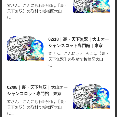
皆さん、こんにちわ‼️今回は【裏・
天下無双】の取材で板橋区大山
に...
02/18｜裏・天下無双｜大山オー
シャンスロット専門館｜東京
皆さん、こんにちわ‼️今回は【裏・
天下無双】の取材で板橋区大山
に...
02/08｜裏・天下無双｜大山オー
シャンスロット専門館｜東京
皆さん、こんにちわ‼️今回は【裏・
天下無双】の取材で板橋区大山
に...