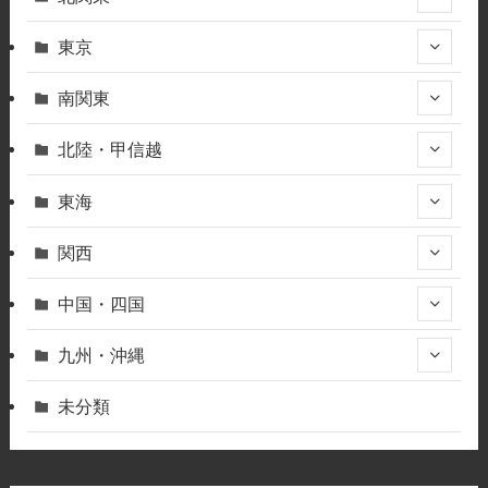
東京
南関東
北陸・甲信越
東海
関西
中国・四国
九州・沖縄
未分類