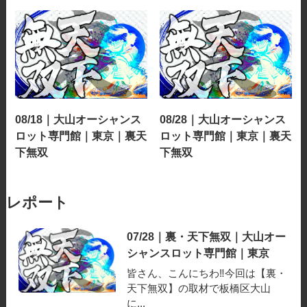
08/18｜大山オーシャンス
08/28｜大山オーシャンス
ロット専門館｜東京｜裏天
ロット専門館｜東京｜裏天
下無双
下無双
レポート
07/28｜裏・天下無双｜大山オー
シャンスロット専門館｜東京
皆さん、こんにちわ‼️今回は【裏・
天下無双】の取材で板橋区大山
に...