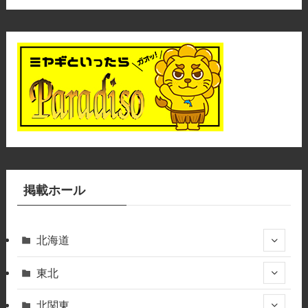
掲載ホール
北海道
東北
北関東