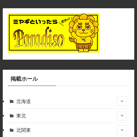
掲載ホール
北海道
東北
北関東