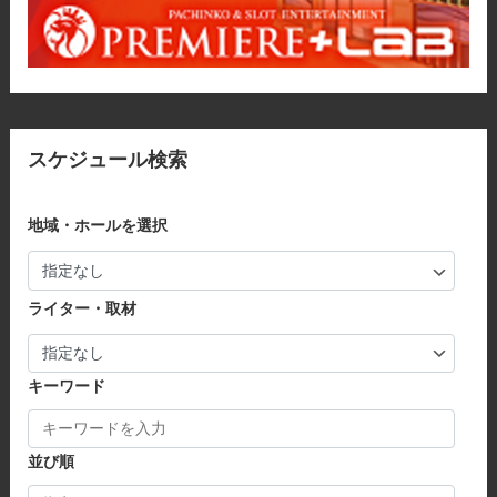
スケジュール検索
地域・ホールを選択
ライター・取材
キーワード
並び順