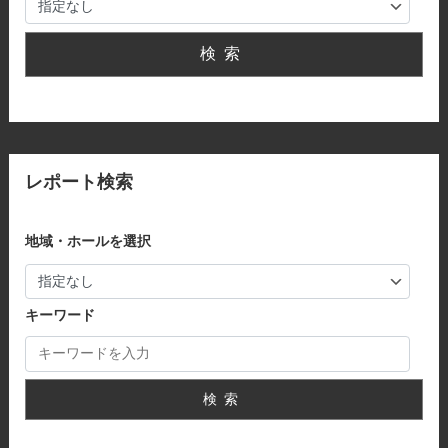
検索
レポート検索
地域・ホールを選択
キーワード
検索