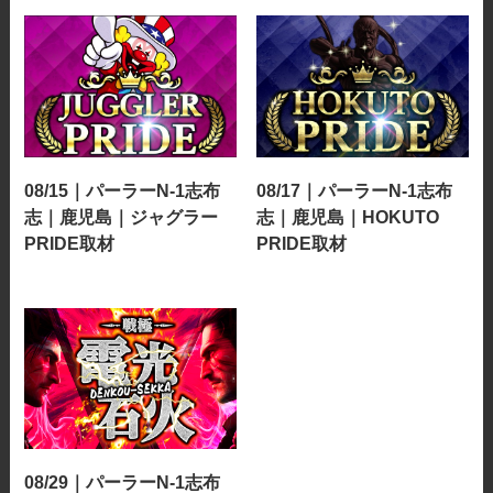
08/15｜パーラーN-1志布
08/17｜パーラーN-1志布
志｜鹿児島｜ジャグラー
志｜鹿児島｜HOKUTO
PRIDE取材
PRIDE取材
08/29｜パーラーN-1志布