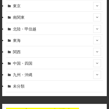
東京
南関東
北陸・甲信越
東海
関西
中国・四国
九州・沖縄
未分類