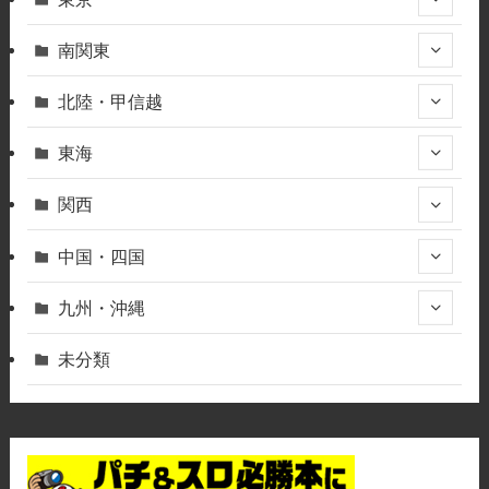
南関東
北陸・甲信越
東海
関西
中国・四国
九州・沖縄
未分類