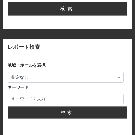
検索
レポート検索
地域・ホールを選択
キーワード
検索