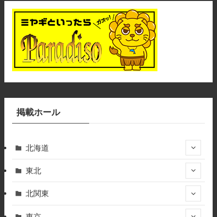
掲載ホール
北海道
東北
北関東
東京