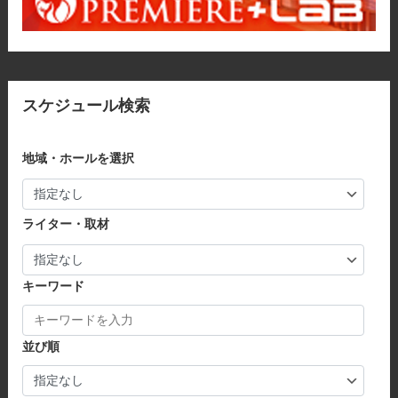
スケジュール検索
地域・ホールを選択
ライター・取材
キーワード
並び順