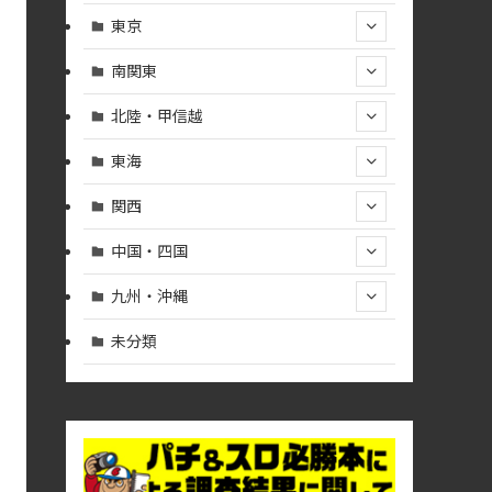
東京
南関東
北陸・甲信越
東海
関西
中国・四国
九州・沖縄
未分類