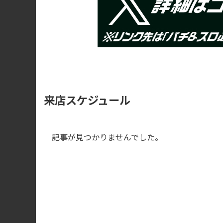
来店スケジュール
記事が見つかりませんでした。