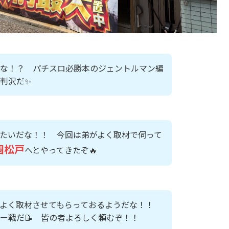
な！？ パチスロ必勝本のジェントルマン編
判沢だ✨
たいだな！！ 今回は弟がよく取材で伺って
園松戸
へとやってきたぞ🔥
がよく取材させてもらっておるようだな！！
ー戦だ📝 皆の者よろしく頼むぞ！！