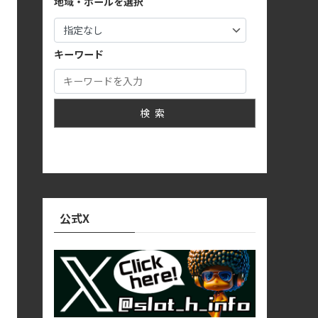
地域・ホールを選択
キーワード
検索
公式X