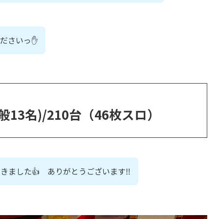
ださいっ✋
般13名)/210台（46枚スロ）
きました👍 ありがとうございます‼️