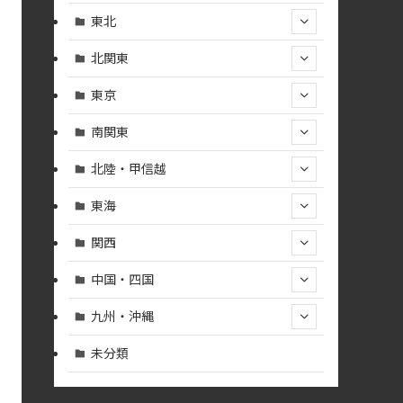
東北
北関東
東京
南関東
北陸・甲信越
東海
関西
中国・四国
九州・沖縄
未分類