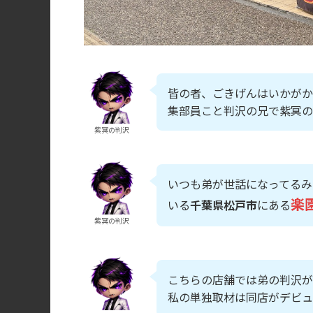
皆の者、ごきげんはいかがか
集部員こと判沢の兄で紫冥の
紫冥の判沢
いつも弟が世話になってるみ
楽
いる
千葉県松戸市
にある
紫冥の判沢
こちらの店舗では弟の判沢
私の単独取材は同店がデビュ