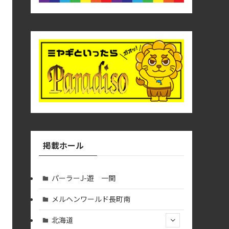
掲載ホール
パーラーJ-遊 一関
メルヘンワールド長町南
北海道