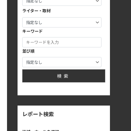
ライター・取材
キーワード
並び順
検索
レポート検索