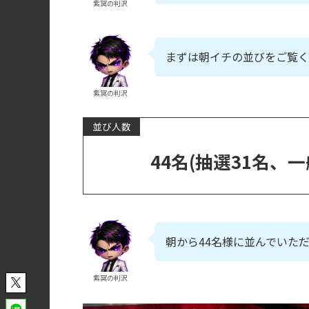
紫冥の判沢
まずは朝イチの並びをご覧く
紫冥の判沢
並び人数
44
名
(抽選31
名
、一
朝から44名様に並んでいただ
紫冥の判沢