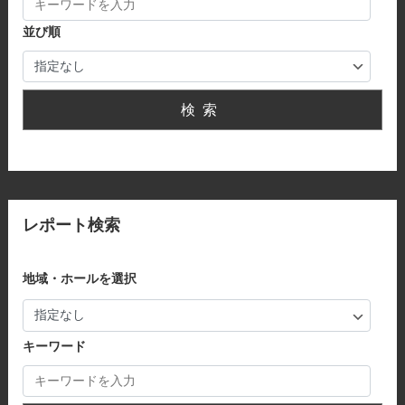
並び順
検索
レポート検索
地域・ホールを選択
キーワード