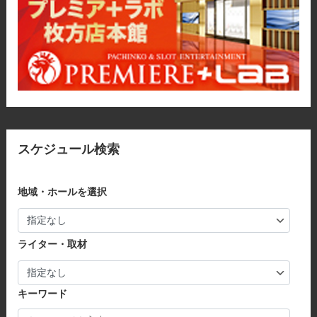
スケジュール検索
地域・ホールを選択
ライター・取材
キーワード