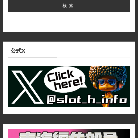
検索
公式X