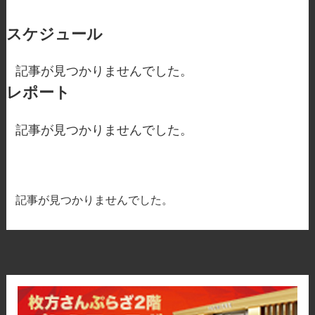
スケジュール
記事が見つかりませんでした。
レポート
記事が見つかりませんでした。
記事が見つかりませんでした。