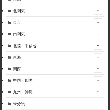
北関東
東京
南関東
北陸・甲信越
東海
関西
中国・四国
九州・沖縄
未分類