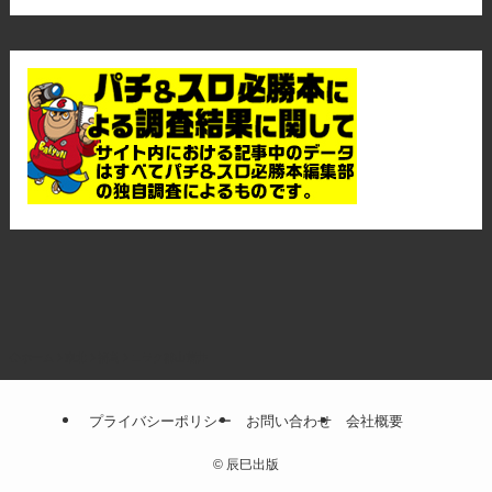
ホーム
東北
福島
ニラク郡山荒井
プライバシーポリシー
お問い合わせ
会社概要
©
辰巳出版