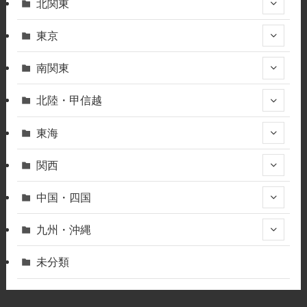
北関東
東京
南関東
北陸・甲信越
東海
関西
中国・四国
九州・沖縄
未分類