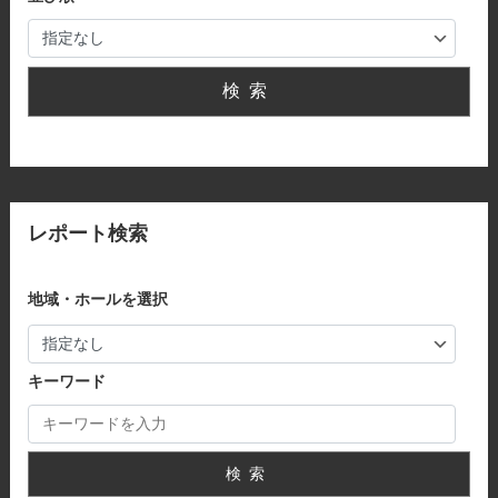
検索
レポート検索
地域・ホールを選択
キーワード
検索