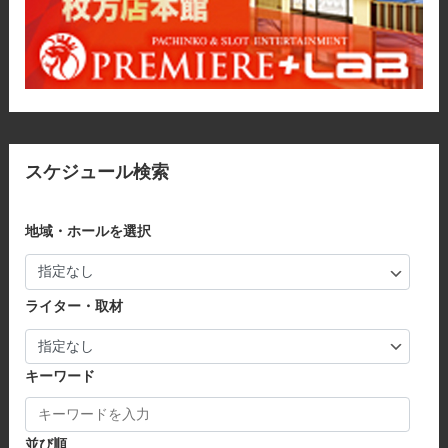
スケジュール検索
地域・ホールを選択
ライター・取材
キーワード
並び順