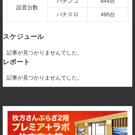
パチンコ
644台
設置台数
パチスロ
495台
スケジュール
記事が見つかりませんでした。
レポート
記事が見つかりませんでした。