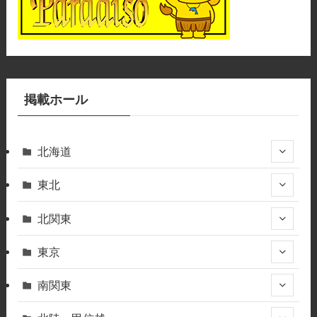
掲載ホール
北海道
東北
北関東
東京
南関東