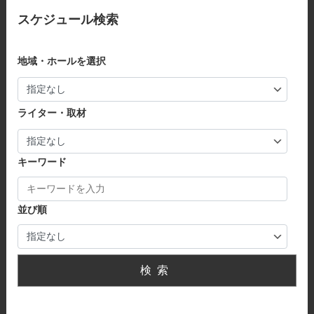
スケジュール検索
地域・ホールを選択
ライター・取材
キーワード
並び順
検索