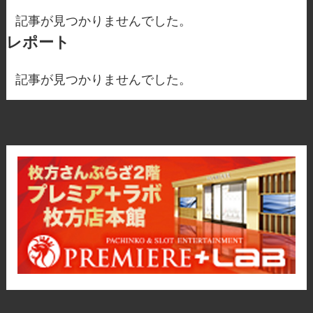
記事が見つかりませんでした。
レポート
記事が見つかりませんでした。