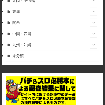
北陸・甲信越
東海
関西
中国・四国
九州・沖縄
未分類